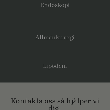
Endoskopi
Allmänkirurgi
Lipödem
Kontakta oss så hjälper vi
dig.