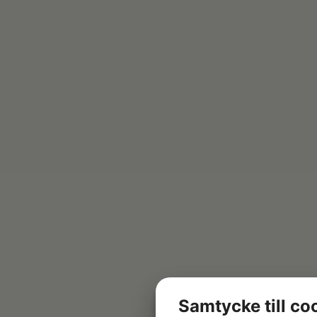
Samtycke till co