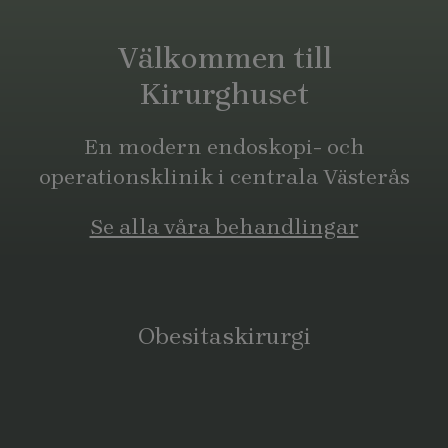
Välkommen till
Kirurghuset
En modern endoskopi- och
operationsklinik i centrala Västerås
Se alla våra behandlingar
Obesitaskirurgi